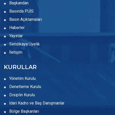
Başkandan
Basında PÜİS
Basın Açıklamaları
Haberler
Yayınlar
Sendikaya Üyelik
İletişim
KURULLAR
Yönetim Kurulu
Denetleme Kurulu
Disiplin Kurulu
İdari Kadro ve Baş Danışmanlar
Bölge Başkanları