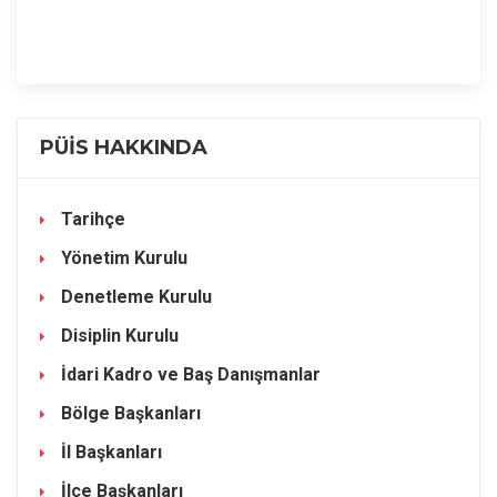
PÜİS HAKKINDA
Tarihçe
Yönetim Kurulu
Denetleme Kurulu
Disiplin Kurulu
İdari Kadro ve Baş Danışmanlar
Bölge Başkanları
İl Başkanları
İlçe Başkanları