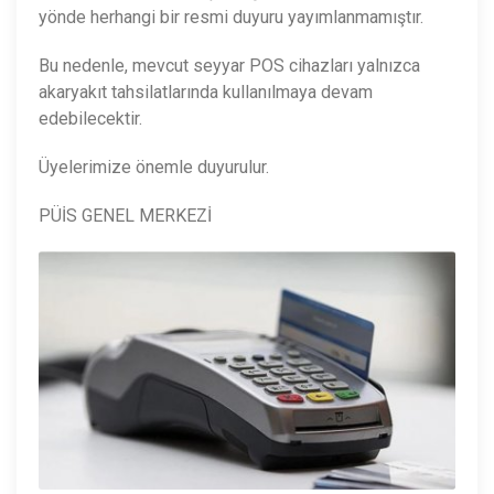
yönde herhangi bir resmi duyuru yayımlanmamıştır.
Bu nedenle, mevcut seyyar POS cihazları yalnızca
akaryakıt tahsilatlarında kullanılmaya devam
edebilecektir.
Üyelerimize önemle duyurulur.
PÜİS GENEL MERKEZİ