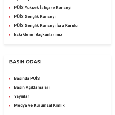
PÜİS Yüksek İstişare Konseyi
PÜİS Gençlik Konseyi
PÜİS Gençlik Konseyi İcra Kurulu
Eski Genel Başkanlarımız
BASIN ODASI
Basında PÜİS
Basın Açıklamaları
Yayınlar
Medya ve Kurumsal Kimlik