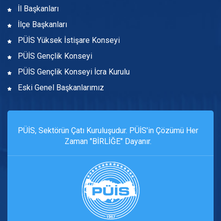
İl Başkanları
İlçe Başkanları
PÜİS Yüksek İstişare Konseyi
PÜİS Gençlik Konseyi
PÜİS Gençlik Konseyi İcra Kurulu
Eski Genel Başkanlarımız
PÜİS, Sektörün Çatı Kuruluşudur. PÜİS'in Çözümü Her
Zaman "BİRLİĞE" Dayanır.