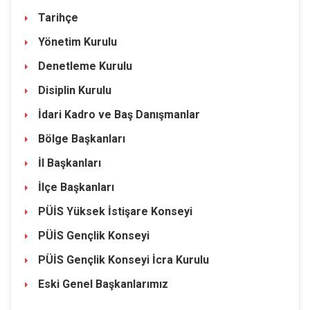
Tarihçe
Yönetim Kurulu
Denetleme Kurulu
Disiplin Kurulu
İdari Kadro ve Baş Danışmanlar
Bölge Başkanları
İl Başkanları
İlçe Başkanları
PÜİS Yüksek İstişare Konseyi
PÜİS Gençlik Konseyi
PÜİS Gençlik Konseyi İcra Kurulu
Eski Genel Başkanlarımız