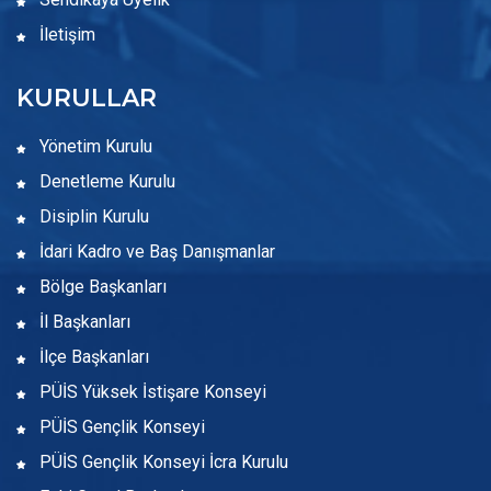
İletişim
KURULLAR
Yönetim Kurulu
Denetleme Kurulu
Disiplin Kurulu
İdari Kadro ve Baş Danışmanlar
Bölge Başkanları
İl Başkanları
İlçe Başkanları
PÜİS Yüksek İstişare Konseyi
PÜİS Gençlik Konseyi
PÜİS Gençlik Konseyi İcra Kurulu