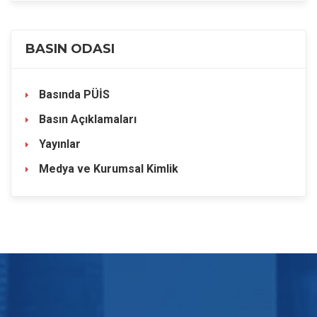
BASIN ODASI
Basında PÜİS
Basın Açıklamaları
Yayınlar
Medya ve Kurumsal Kimlik