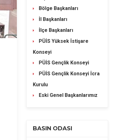
Bölge Başkanları
İl Başkanları
İlçe Başkanları
PÜİS Yüksek İstişare
Konseyi
PÜİS Gençlik Konseyi
PÜİS Gençlik Konseyi İcra
Kurulu
Eski Genel Başkanlarımız
BASIN ODASI