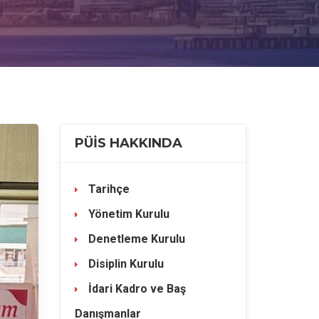
PÜİS HAKKINDA
Tarihçe
Yönetim Kurulu
Denetleme Kurulu
Disiplin Kurulu
İdari Kadro ve Baş
Danışmanlar