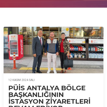
12 KASIM 2024 SALI
PÜİS ANTALYA BÖLGE
BAŞKANLIĞININ
İSTASYON ZİYARETLERİ