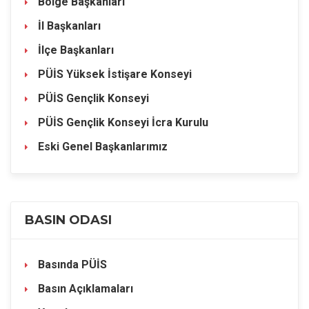
Bölge Başkanları
İl Başkanları
İlçe Başkanları
PÜİS Yüksek İstişare Konseyi
PÜİS Gençlik Konseyi
PÜİS Gençlik Konseyi İcra Kurulu
Eski Genel Başkanlarımız
BASIN ODASI
Basında PÜİS
Basın Açıklamaları