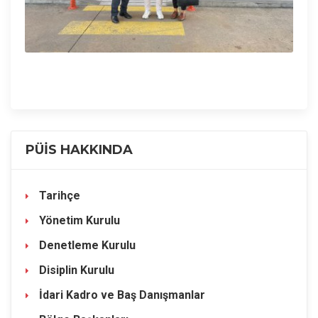
PÜİS HAKKINDA
Tarihçe
Yönetim Kurulu
Denetleme Kurulu
Disiplin Kurulu
İdari Kadro ve Baş Danışmanlar