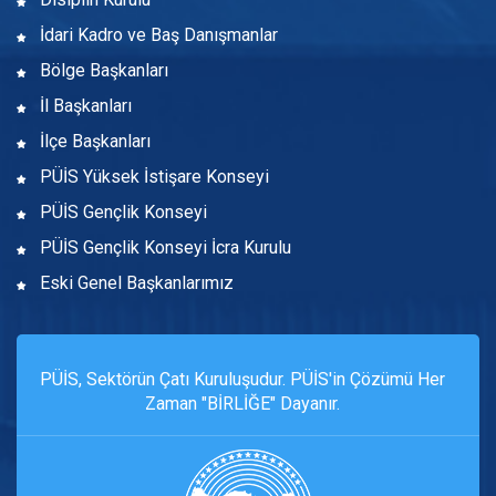
İdari Kadro ve Baş Danışmanlar
Bölge Başkanları
İl Başkanları
İlçe Başkanları
PÜİS Yüksek İstişare Konseyi
PÜİS Gençlik Konseyi
PÜİS Gençlik Konseyi İcra Kurulu
Eski Genel Başkanlarımız
PÜİS, Sektörün Çatı Kuruluşudur. PÜİS'in Çözümü Her
Zaman "BİRLİĞE" Dayanır.