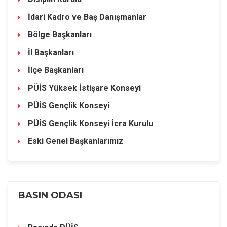
İdari Kadro ve Baş Danışmanlar
Bölge Başkanları
İl Başkanları
İlçe Başkanları
PÜİS Yüksek İstişare Konseyi
PÜİS Gençlik Konseyi
PÜİS Gençlik Konseyi İcra Kurulu
Eski Genel Başkanlarımız
BASIN ODASI