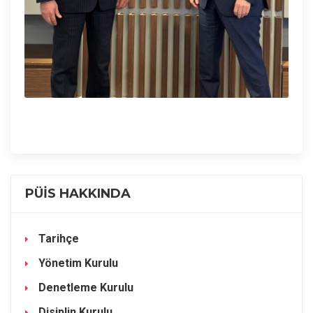
PÜİS HAKKINDA
Tarihçe
Yönetim Kurulu
Denetleme Kurulu
Disiplin Kurulu