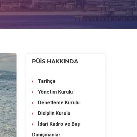
PÜİS HAKKINDA
Tarihçe
Yönetim Kurulu
Denetleme Kurulu
Disiplin Kurulu
İdari Kadro ve Baş
Danışmanlar