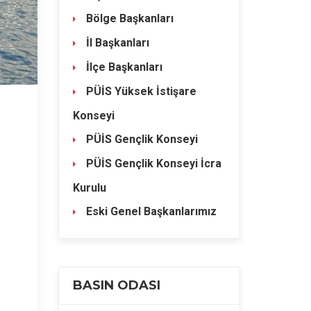
Bölge Başkanları
İl Başkanları
İlçe Başkanları
PÜİS Yüksek İstişare
Konseyi
PÜİS Gençlik Konseyi
PÜİS Gençlik Konseyi İcra
Kurulu
Eski Genel Başkanlarımız
BASIN ODASI