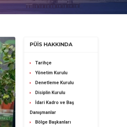
PÜİS HAKKINDA
Tarihçe
Yönetim Kurulu
Denetleme Kurulu
Disiplin Kurulu
İdari Kadro ve Baş
Danışmanlar
Bölge Başkanları