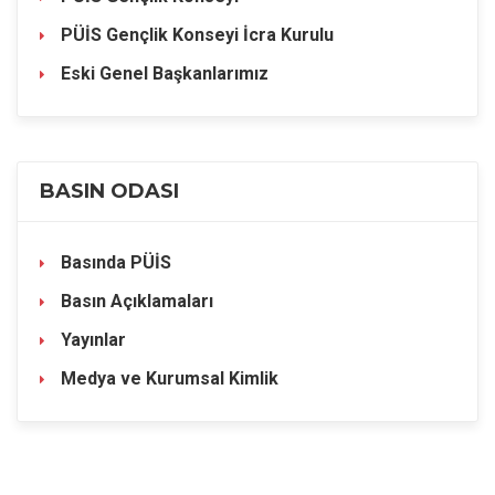
PÜİS Gençlik Konseyi İcra Kurulu
Eski Genel Başkanlarımız
BASIN ODASI
Basında PÜİS
Basın Açıklamaları
Yayınlar
Medya ve Kurumsal Kimlik