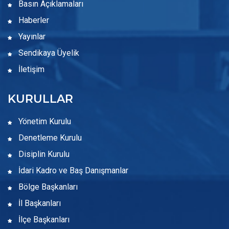
Basın Açıklamaları
Haberler
Yayınlar
Sendikaya Üyelik
İletişim
KURULLAR
Yönetim Kurulu
Denetleme Kurulu
Disiplin Kurulu
İdari Kadro ve Baş Danışmanlar
Bölge Başkanları
İl Başkanları
İlçe Başkanları