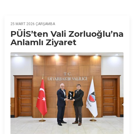
25 MART 2026 ÇARŞAMBA
PÜİS’ten Vali Zorluoğlu’na
Anlamlı Ziyaret