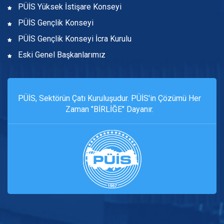
PÜİS Yüksek İstişare Konseyi
PÜİS Gençlik Konseyi
PÜİS Gençlik Konseyi İcra Kurulu
Eski Genel Başkanlarımız
PÜİS, Sektörün Çatı Kuruluşudur. PÜİS'in Çözümü Her
Zaman "BİRLİĞE" Dayanır.