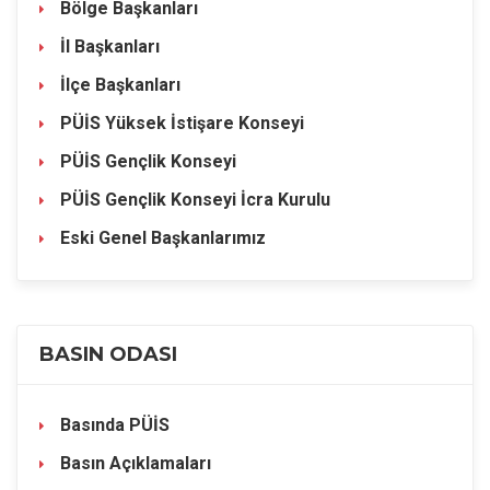
Bölge Başkanları
İl Başkanları
İlçe Başkanları
PÜİS Yüksek İstişare Konseyi
PÜİS Gençlik Konseyi
PÜİS Gençlik Konseyi İcra Kurulu
Eski Genel Başkanlarımız
BASIN ODASI
Basında PÜİS
Basın Açıklamaları