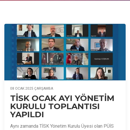
08 OCAK 2025 ÇARŞAMBA
TİSK OCAK AYI YÖNETİM
KURULU TOPLANTISI
YAPILDI
Aynı zamanda TİSK Yönetim Kurulu Üyesi olan PÜİS