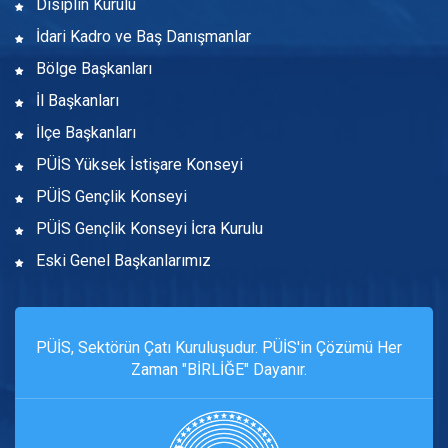
Disiplin Kurulu
İdari Kadro ve Baş Danışmanlar
Bölge Başkanları
İl Başkanları
İlçe Başkanları
PÜİS Yüksek İstişare Konseyi
PÜİS Gençlik Konseyi
PÜİS Gençlik Konseyi İcra Kurulu
Eski Genel Başkanlarımız
PÜİS, Sektörün Çatı Kuruluşudur. PÜİS'in Çözümü Her
Zaman "BİRLİĞE" Dayanır.