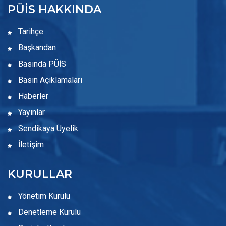
PÜİS HAKKINDA
Tarihçe
Başkandan
Basında PÜİS
Basın Açıklamaları
Haberler
Yayınlar
Sendikaya Üyelik
İletişim
KURULLAR
Yönetim Kurulu
Denetleme Kurulu