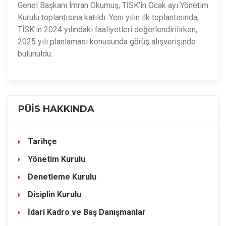
Genel Başkanı İmran Okumuş, TİSK’in Ocak ayı Yönetim
Kurulu toplantısına katıldı. Yeni yılın ilk toplantısında,
TİSK’in 2024 yılındaki faaliyetleri değerlendirilirken,
2025 yılı planlaması konusunda görüş alışverişinde
bulunuldu.
PÜİS HAKKINDA
Tarihçe
Yönetim Kurulu
Denetleme Kurulu
Disiplin Kurulu
İdari Kadro ve Baş Danışmanlar