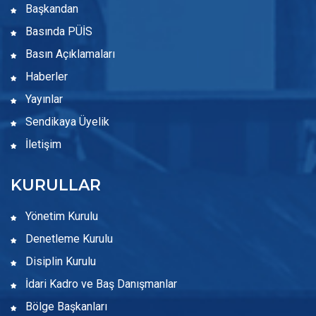
Başkandan
Basında PÜİS
Basın Açıklamaları
Haberler
Yayınlar
Sendikaya Üyelik
İletişim
KURULLAR
Yönetim Kurulu
Denetleme Kurulu
Disiplin Kurulu
İdari Kadro ve Baş Danışmanlar
Bölge Başkanları