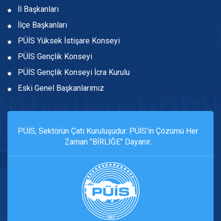
İl Başkanları
İlçe Başkanları
PÜİS Yüksek İstişare Konseyi
PÜİS Gençlik Konseyi
PÜİS Gençlik Konseyi İcra Kurulu
Eski Genel Başkanlarımız
PÜİS, Sektörün Çatı Kuruluşudur. PÜİS'in Çözümü Her
Zaman "BİRLİĞE" Dayanır.