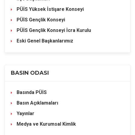
PÜİS Yüksek İstişare Konseyi
PÜİS Gençlik Konseyi
PÜİS Gençlik Konseyi İcra Kurulu
Eski Genel Başkanlarımız
BASIN ODASI
Basında PÜİS
Basın Açıklamaları
Yayınlar
Medya ve Kurumsal Kimlik