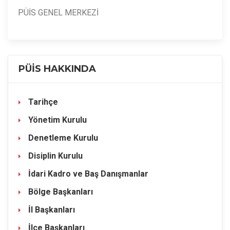
PÜİS GENEL MERKEZİ
PÜİS HAKKINDA
Tarihçe
Yönetim Kurulu
Denetleme Kurulu
Disiplin Kurulu
İdari Kadro ve Baş Danışmanlar
Bölge Başkanları
İl Başkanları
İlçe Başkanları