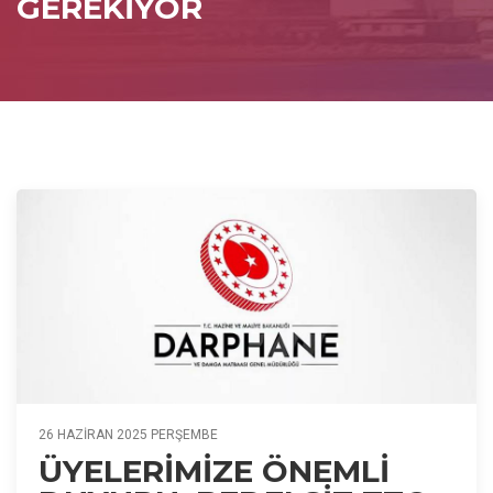
GEREKİYOR
26 HAZIRAN 2025 PERŞEMBE
ÜYELERİMİZE ÖNEMLİ