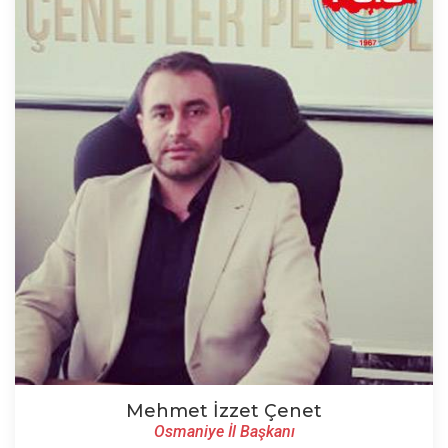
Mehmet İzzet Çenet
Osmaniye İl Başkanı