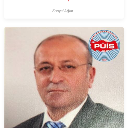
Sosyal Ağlar: