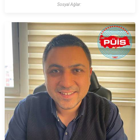
Sosyal Ağlar: