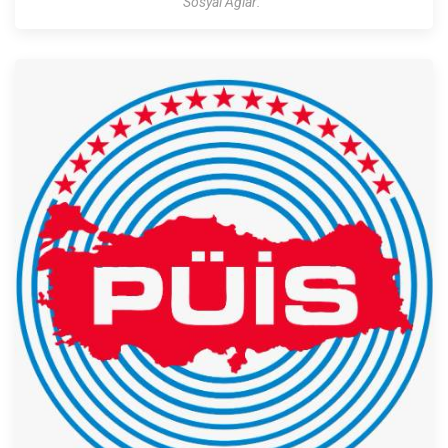
Sosyal Ağlar: