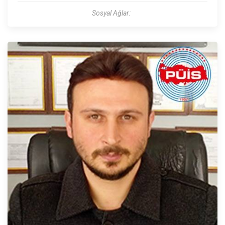
Sosyal Ağlar: