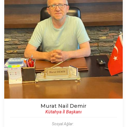
Murat Nail Demir
Kütahya İl Başkanı
Sosyal Ağlar: