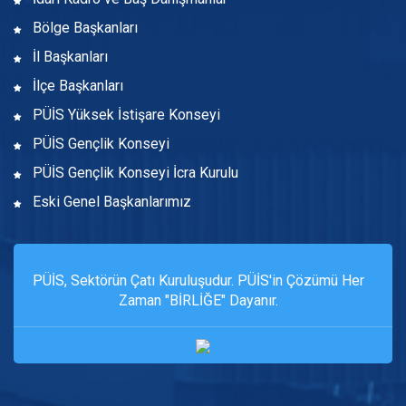
Bölge Başkanları
İl Başkanları
İlçe Başkanları
PÜİS Yüksek İstişare Konseyi
PÜİS Gençlik Konseyi
PÜİS Gençlik Konseyi İcra Kurulu
Eski Genel Başkanlarımız
PÜİS, Sektörün Çatı Kuruluşudur. PÜİS'in Çözümü Her
Zaman "BİRLİĞE" Dayanır.