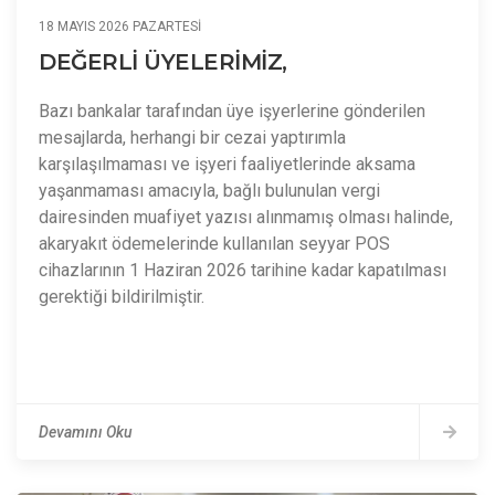
18 MAYIS 2026 PAZARTESI
DEĞERLİ ÜYELERİMİZ,
Bazı bankalar tarafından üye işyerlerine gönderilen
mesajlarda, herhangi bir cezai yaptırımla
karşılaşılmaması ve işyeri faaliyetlerinde aksama
yaşanmaması amacıyla, bağlı bulunulan vergi
dairesinden muafiyet yazısı alınmamış olması halinde,
akaryakıt ödemelerinde kullanılan seyyar POS
cihazlarının 1 Haziran 2026 tarihine kadar kapatılması
gerektiği bildirilmiştir.
Devamını Oku