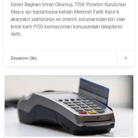
Genel Başkanı İmran Okumuş, TİSK Yönetim Kurulu’nun
Mayıs ayı toplantısına katılan Mehmet Fatih Kacır’a
akaryakıt sektörünün en önemli sorunlarından biri olan
kredi kartı POS komisyonları konusundaki taleplerini
iletti.
Devamını Oku