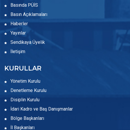
Basında PÜİS
Basın Açıklamaları
Haberler
Yayınlar
Sendikaya Üyelik
İletişim
KURULLAR
Yönetim Kurulu
Denetleme Kurulu
Disiplin Kurulu
İdari Kadro ve Baş Danışmanlar
Bölge Başkanları
İl Başkanları