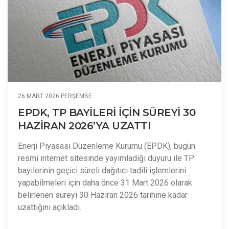
26 MART 2026 PERŞEMBE
EPDK, TP BAYİLERİ İÇİN SÜREYİ 30
HAZİRAN 2026’YA UZATTI
Enerji Piyasası Düzenleme Kurumu (EPDK), bugün
resmi internet sitesinde yayımladığı duyuru ile TP
bayilerinin geçici süreli dağıtıcı tadili işlemlerini
yapabilmeleri için daha önce 31 Mart 2026 olarak
belirlenen süreyi 30 Haziran 2026 tarihine kadar
uzattığını açıkladı.