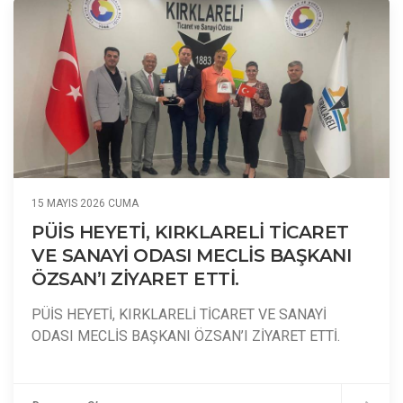
15 MAYIS 2026 CUMA
PÜİS HEYETİ, KIRKLARELİ TİCARET
VE SANAYİ ODASI MECLİS BAŞKANI
ÖZSAN’I ZİYARET ETTİ.
PÜİS HEYETİ, KIRKLARELİ TİCARET VE SANAYİ
ODASI MECLİS BAŞKANI ÖZSAN’I ZİYARET ETTİ.