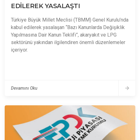
EDİLEREK YASALAŞTI
Türkiye Büyük Millet Meclisi (TBMM) Genel Kurulu’nda
kabul edilerek yasalaşan “Bazı Kanunlarda Değişiklik
Yapılmasına Dair Kanun Teklifi”, akaryakıt ve LPG
sektörünü yakından ilgilendiren önemli düzenlemeler
içeriyor.
Devamını Oku