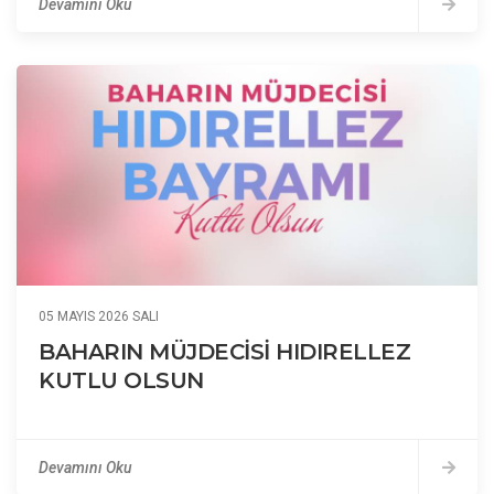
Devamını Oku
05 MAYIS 2026 SALI
BAHARIN MÜJDECİSİ HIDIRELLEZ
KUTLU OLSUN
Devamını Oku