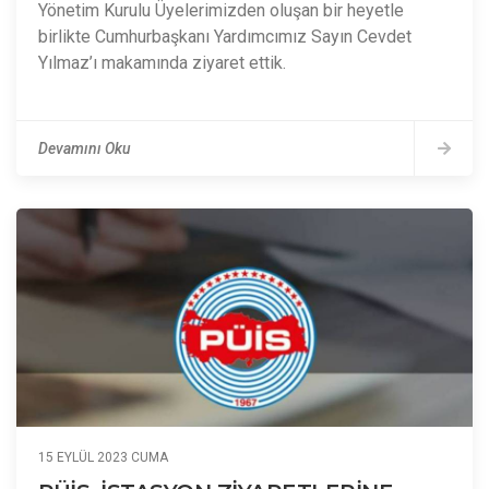
Yönetim Kurulu Üyelerimizden oluşan bir heyetle
birlikte Cumhurbaşkanı Yardımcımız Sayın Cevdet
Yılmaz’ı makamında ziyaret ettik.
Devamını Oku
15 EYLÜL 2023 CUMA