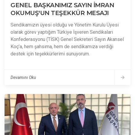
GENEL BAŞKANIMIZ SAYIN İMRAN
OKUMUŞ'UN TEŞEKKÜR MESAJI
Sendikamızın üyesi olduğu ve Yönetim Kurulu Üyesi
olarak görev yaptığım Türkiye İşveren Sendikaları
Konfederasyonu (TİSK) Genel Sekreteri Sayın Akansel
Koç’a, hem şahsıma, hem de sendikamıza verdiği
destek için teşekkürlerimi sunuyorum.
Devamını Oku