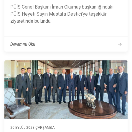
PÜİS Genel Başkanı İmran Okumuş başkanlığındaki
PÜİS Heyeti Sayın Mustafa Destici’ye teşekkür
ziyaretinde bulundu.
Devamını Oku
20 EYLÜL 2023 ÇARŞAMBA