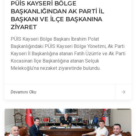
PÜİS KAYSERİ BÖLGE
BAŞKANLIĞINDAN AK PARTİ İL
BAŞKANI VE İLÇE BAŞKANINA
ZİYARET
PÜİS Kayseri Bölge Başkanı İbrahim Polat
Başkanlığındaki PÜİS Kayseri Bölge Yönetimi, Ak Parti
Kayseri İl Başkanlığına atanan Fatih Üzüm’e ve Ak Parti
Kocasinan İlçe Başkanlığına atanan Selçuk
Melekoğlu’na nezaket ziyaretinde bulundu.
Devamını Oku