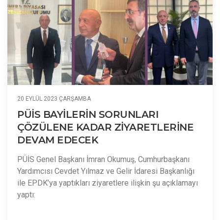
20 EYLÜL 2023 ÇARŞAMBA
PÜİS BAYİLERİN SORUNLARI
ÇÖZÜLENE KADAR ZİYARETLERİNE
DEVAM EDECEK
PÜİS Genel Başkanı İmran Okumuş, Cumhurbaşkanı
Yardımcısı Cevdet Yılmaz ve Gelir İdaresi Başkanlığı
ile EPDK’ya yaptıkları ziyaretlere ilişkin şu açıklamayı
yaptı: