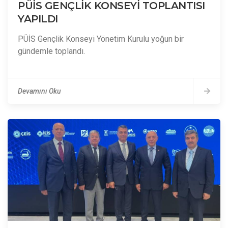
PÜİS GENÇLİK KONSEYİ TOPLANTISI
YAPILDI
PÜİS Gençlik Konseyi Yönetim Kurulu yoğun bir
gündemle toplandı.
Devamını Oku