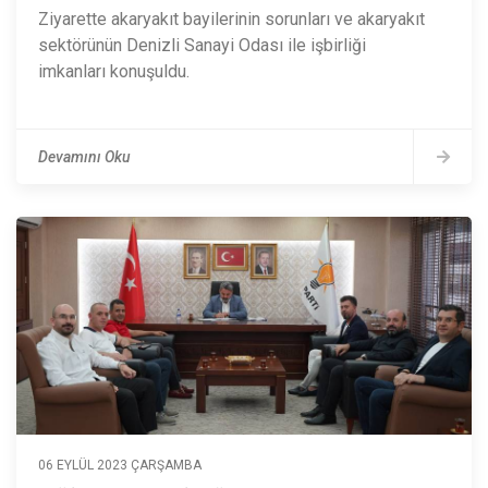
Ziyarette akaryakıt bayilerinin sorunları ve akaryakıt
sektörünün Denizli Sanayi Odası ile işbirliği
imkanları konuşuldu.
Devamını Oku
06 EYLÜL 2023 ÇARŞAMBA