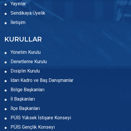
Yayınlar
Sendikaya Üyelik
İletişim
KURULLAR
Yönetim Kurulu
Denetleme Kurulu
Disiplin Kurulu
İdari Kadro ve Baş Danışmanlar
Bölge Başkanları
İl Başkanları
İlçe Başkanları
PÜİS Yüksek İstişare Konseyi
PÜİS Gençlik Konseyi