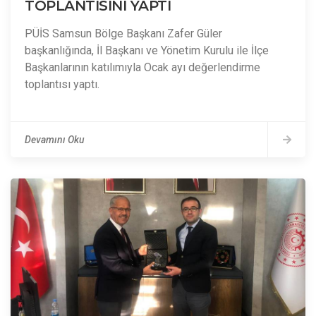
TOPLANTISINI YAPTI
PÜİS Samsun Bölge Başkanı Zafer Güler
başkanlığında, İl Başkanı ve Yönetim Kurulu ile İlçe
Başkanlarının katılımıyla Ocak ayı değerlendirme
toplantısı yaptı.
Devamını Oku