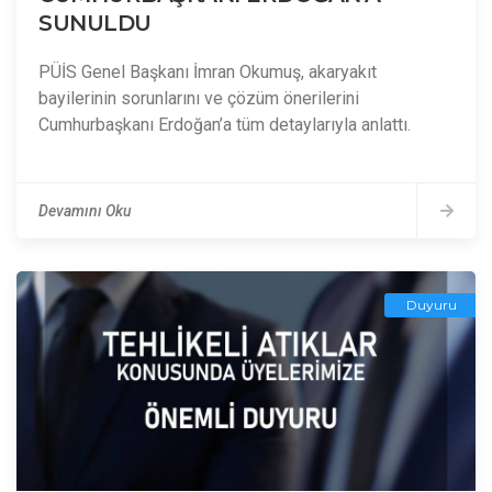
SUNULDU
PÜİS Genel Başkanı İmran Okumuş, akaryakıt
bayilerinin sorunlarını ve çözüm önerilerini
Cumhurbaşkanı Erdoğan’a tüm detaylarıyla anlattı.
Devamını Oku
Duyuru