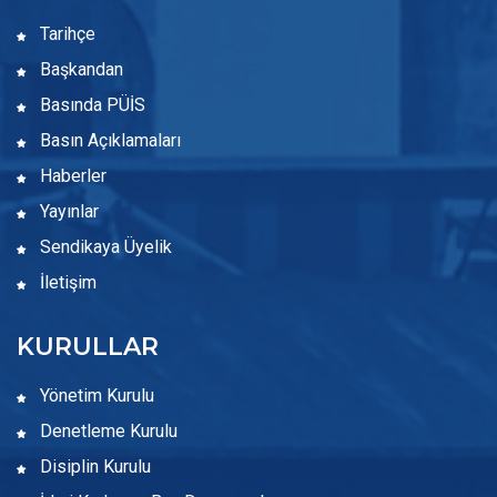
Tarihçe
Başkandan
Basında PÜİS
Basın Açıklamaları
Haberler
Yayınlar
Sendikaya Üyelik
İletişim
KURULLAR
Yönetim Kurulu
Denetleme Kurulu
Disiplin Kurulu