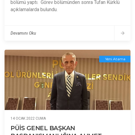
bölümü yaptı. Görev bölümünden sonra Tufan Kürklü
açıklamalarda bulundu.
Devamını Oku
Yeni Atama
14 OCAK 2022 CUMA
PÜİS GENEL BAŞKAN