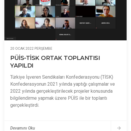
20 OCAK 2022 PERŞEMBE
PÜİS-TİSK ORTAK TOPLANTISI
YAPILDI
Türkiye İşveren Sendikaları Konfederasyonu (TİSK)
Konfederasyonun 2021 yılında yaptığı çalışmalar ve
2022 yılında gerçekleştirilecek projeler konusunda
bilgilendirme yapmak üzere PÜİS ile bir toplantı
gerçekleştirdi.
Devamını Oku