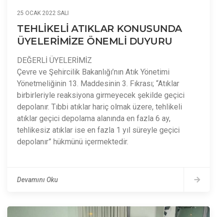
25 OCAK 2022 SALI
TEHLİKELİ ATIKLAR KONUSUNDA
ÜYELERİMİZE ÖNEMLİ DUYURU
DEĞERLİ ÜYELERİMİZ
Çevre ve Şehircilik Bakanlığı’nın Atık Yönetimi
Yönetmeliğinin 13. Maddesinin 3. Fıkrası; “Atıklar
birbirleriyle reaksiyona girmeyecek şekilde geçici
depolanır. Tıbbi atıklar hariç olmak üzere, tehlikeli
atıklar geçici depolama alanında en fazla 6 ay,
tehlikesiz atıklar ise en fazla 1 yıl süreyle geçici
depolanır” hükmünü içermektedir.
Devamını Oku