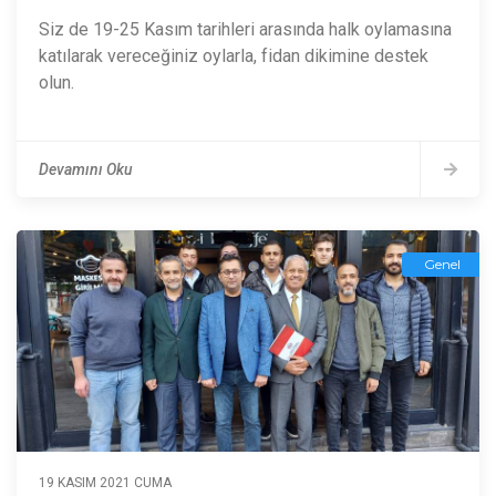
Siz de 19-25 Kasım tarihleri arasında halk oylamasına
katılarak vereceğiniz oylarla, fidan dikimine destek
olun.
Devamını Oku
Genel
19 KASIM 2021 CUMA