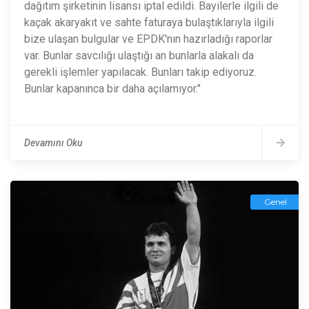
dağıtım şirketinin lisansı iptal edildi. Bayilerle ilgili de
kaçak akaryakıt ve sahte faturaya bulaştıklarıyla ilgili
bize ulaşan bulgular ve EPDK'nın hazırladığı raporlar
var. Bunlar savcılığı ulaştığı an bunlarla alakalı da
gerekli işlemler yapılacak. Bunları takip ediyoruz.
Bunlar kapanınca bir daha açılamıyor."
Devamını Oku
Genel