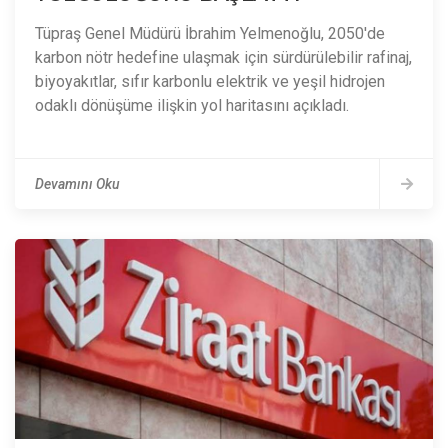
Tüpraş Genel Müdürü İbrahim Yelmenoğlu, 2050'de
karbon nötr hedefine ulaşmak için sürdürülebilir rafinaj,
biyoyakıtlar, sıfır karbonlu elektrik ve yeşil hidrojen
odaklı dönüşüme ilişkin yol haritasını açıkladı.
Devamını Oku