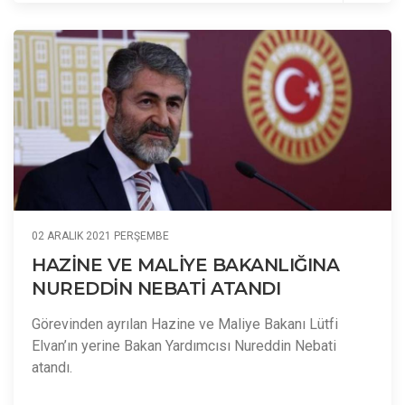
02 ARALIK 2021 PERŞEMBE
HAZİNE VE MALİYE BAKANLIĞINA
NUREDDİN NEBATİ ATANDI
Görevinden ayrılan Hazine ve Maliye Bakanı Lütfi
Elvan’ın yerine Bakan Yardımcısı Nureddin Nebati
atandı.