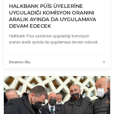
HALKBANK PÜİS ÜYELERİNE
UYGULADIĞI KOMİSYON ORANINI
ARALIK AYINDA DA UYGULAMAYA
DEVAM EDECEK
Halkbank Püis üyelerine uyguladığı komisyon
oranını aralık ayında da uygulamaya devam edecek.
Devamını Oku