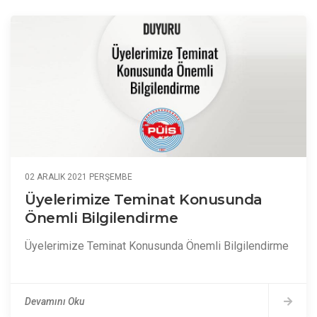
02 ARALIK 2021 PERŞEMBE
Üyelerimize Teminat Konusunda
Önemli Bilgilendirme
Üyelerimize Teminat Konusunda Önemli Bilgilendirme
Devamını Oku