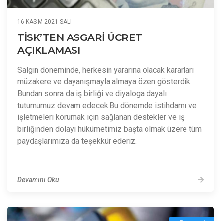
16 KASIM 2021 SALI
TİSK’TEN ASGARİ ÜCRET
AÇIKLAMASI
Salgın döneminde, herkesin yararına olacak kararları
müzakere ve dayanışmayla almaya özen gösterdik.
Bundan sonra da iş birliği ve diyaloga dayalı
tutumumuz devam edecek.Bu dönemde istihdamı ve
işletmeleri korumak için sağlanan destekler ve iş
birliğinden dolayı hükümetimiz başta olmak üzere tüm
paydaşlarımıza da teşekkür ederiz.
Devamını Oku