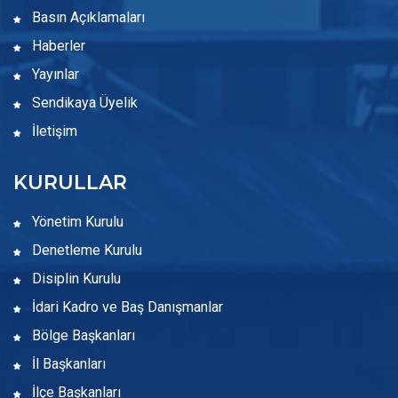
Basın Açıklamaları
Haberler
Yayınlar
Sendikaya Üyelik
İletişim
KURULLAR
Yönetim Kurulu
Denetleme Kurulu
Disiplin Kurulu
İdari Kadro ve Baş Danışmanlar
Bölge Başkanları
İl Başkanları
İlçe Başkanları