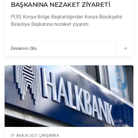
BAŞKANINA NEZAKET ZİYARETİ
PÜİS Konya Bölge Başkanlığından Konya Büyükşehir
Belediye Başkanına nezaket ziyareti
Devamını Oku
01 ARALIK 2021 ÇARŞAMBA