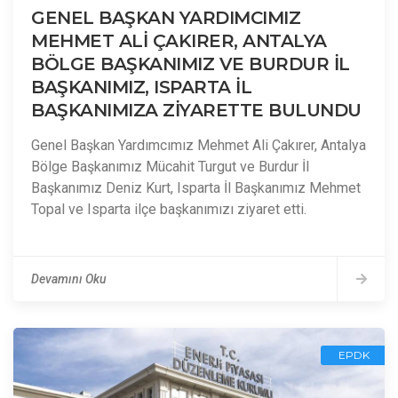
GENEL BAŞKAN YARDIMCIMIZ
MEHMET ALİ ÇAKIRER, ANTALYA
BÖLGE BAŞKANIMIZ VE BURDUR İL
BAŞKANIMIZ, ISPARTA İL
BAŞKANIMIZA ZİYARETTE BULUNDU
Genel Başkan Yardımcımız Mehmet Ali Çakırer, Antalya
Bölge Başkanımız Mücahit Turgut ve Burdur İl
Başkanımız Deniz Kurt, Isparta İl Başkanımız Mehmet
Topal ve Isparta ilçe başkanımızı ziyaret etti.
Devamını Oku
EPDK